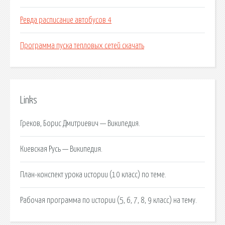
Ревда расписание автобусов 4
Программа пуска тепловых сетей скачать
Links
Греков, Борис Дмитриевич — Википедия.
Киевская Русь — Википедия.
План-конспект урока истории (10 класс) по теме.
Рабочая программа по истории (5, 6, 7, 8, 9 класс) на тему.