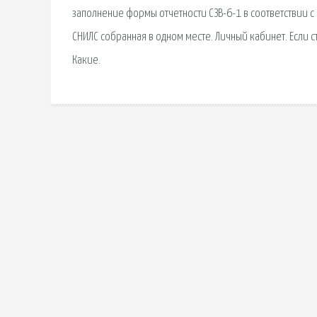
заполнение формы отчетности СЗВ-6-1 в соответствии 
СНИЛС собранная в одном месте. Личный кабинет. Если 
Какие.