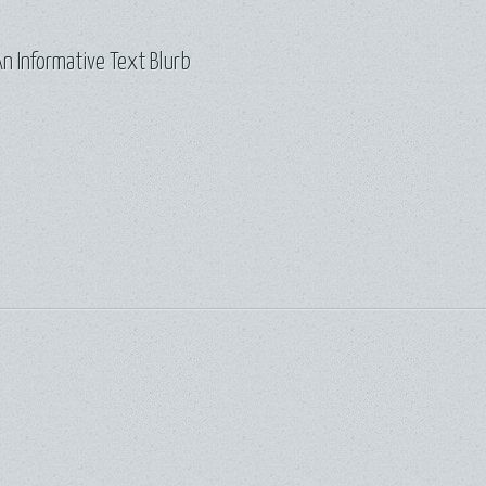
n Informative Text Blurb