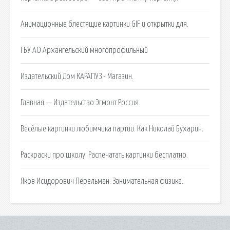
Анимационные блестящие картинки GIF и открытки для.
ГБУ АО Архангельский многопрофильный
Издательский Дом КАРАПУЗ - Магазин.
Главная — Издательство Эгмонт Россия.
Весёлые картинки любимчика партии. Как Николай Бухарин.
Раскраски про школу. Распечатать картинки бесплатно.
Яков Исидорович Перельман. Занимательная физика.