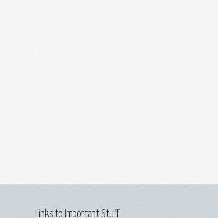
Links to Important Stuff