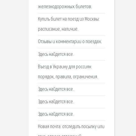
железнодорожных билетов.
Купить билет на поезд из Москвы:
расписание, наличие.
Отзывы и комментарии о поездах.
Здесь найдется все.
Въезд в Украину для россиян:
порядок, правила, ограничения.
Здесь найдется все.
Здесь найдется все.
Здесь найдется все.
Новая почта: отследить посылку или