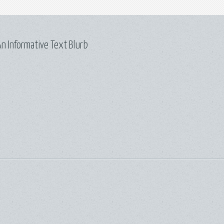
n Informative Text Blurb