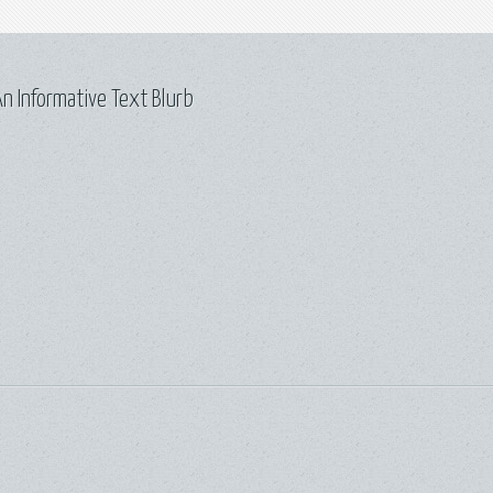
n Informative Text Blurb