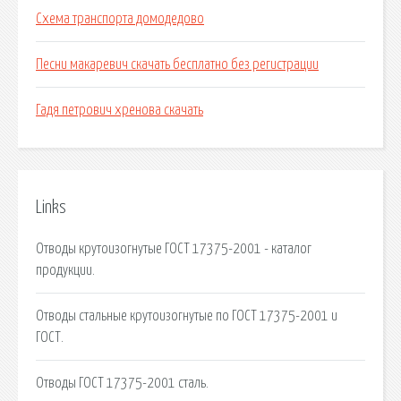
Схема транспорта домодедово
Песни макаревич скачать бесплатно без регистрации
Гадя петрович хренова скачать
Links
Отводы крутоизогнутые ГОСТ 17375-2001 - каталог
продукции.
Отводы стальные крутоизогнутые по ГОСТ 17375-2001 и
ГОСТ.
Отводы ГОСТ 17375-2001 сталь.