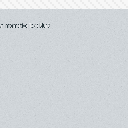
n Informative Text Blurb