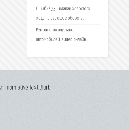
Ошибка 33 - клапан холостого
хода, плавающие обороты.
Ремонт и эксплуатация
автомобилей: видео онлайн.
n Informative Text Blurb