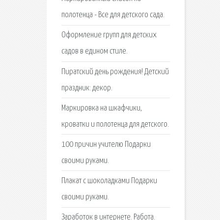
полотенца - Все для детского сада.
Оформление групп для детских
садов в едином стиле.
Пиратский день рождения! Детский
праздник: декор.
Маркировка на шкафчики,
кроватки и полотенца для детского.
100 причин учителю Подарки
своими руками.
Плакат с шоколадками Подарки
своими руками.
Заработок в интернете. Работа.