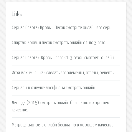
Links
Сериал Спартак Кровь и Песок смотрите онлайн все серии.
Спартак: Кровь и песок смотреть онлайн с 1 по 3 сезон
Сериал Спартак: Кровь и песок 1-3 сезон смотреть онлайн.
Игра Алхимия - как сделать все элементы, ответы, рецепты.
Сериалы в озвучке лостфильм смотреть онлайн.
Легенда (2015) смотреть онлайн бесплатно в хорошем
качестве.
Матрица смотреть онлайн бесплатно в хорошем качестве.