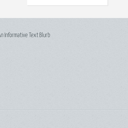
n Informative Text Blurb