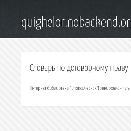
quighelor.nobackend.or
Словарь по договорному праву
Интернет библиотека Гипоксическая Тренировка - путь