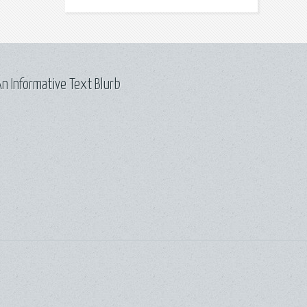
n Informative Text Blurb