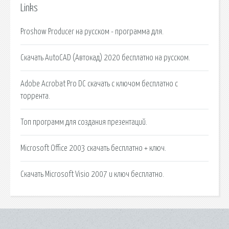
Links
Proshow Producer на русском - программа для.
Скачать AutoCAD (Автокад) 2020 бесплатно на русском.
Adobe Acrobat Pro DC скачать с ключом бесплатно с
торрента.
Топ программ для создания презентаций.
Microsoft Office 2003 скачать бесплатно + ключ.
Скачать Microsoft Visio 2007 и ключ бесплатно.