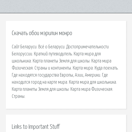
Скачать обои мэрилин монро
Сайт Беларуси. Всё о Беларуси. Достопримечательности
Белоруссии. Краткий путеводитель. Карта мира для
школьника. Карта планеты Земля для школы. Карта мира
Физическая. Страны и континенты. Карта мира. Куда поехать.
Где находятся государства Европы, Азии, Америки. Где
находится город на карте мира. Карта мира для школьника.
Карта планеты Земля для школы. Карта мира Физическая.
Страны.
Links to Important Stuff