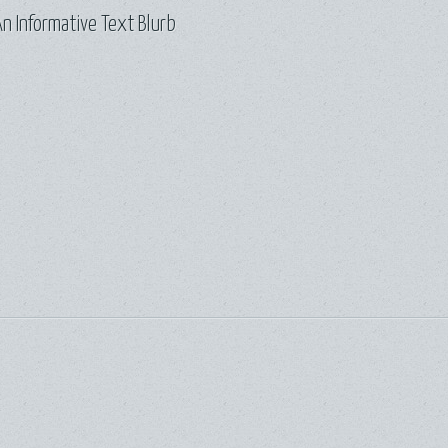
n Informative Text Blurb