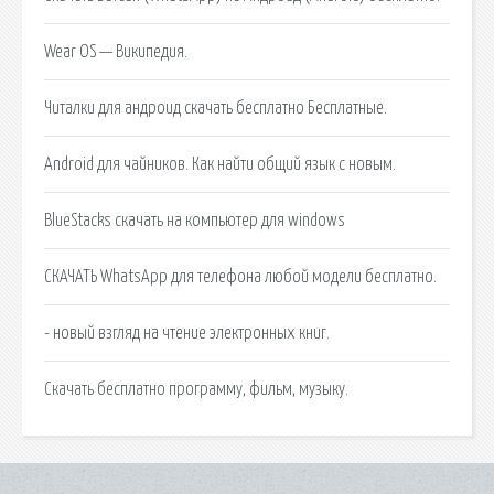
Wear OS — Википедия.
Читалки для андроид скачать бесплатно Бесплатные.
Android для чайников. Как найти общий язык с новым.
BlueStacks скачать на компьютер для windows
СКАЧАТЬ WhatsApp для телефона любой модели бесплатно.
- новый взгляд на чтение электронных книг.
Скачать бесплатно программу, фильм, музыку.