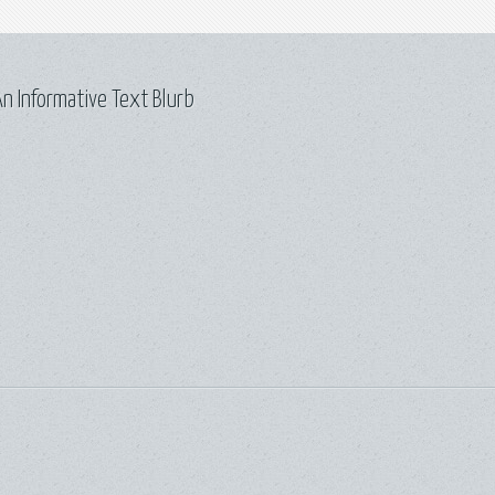
n Informative Text Blurb