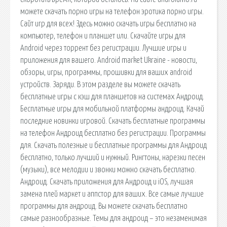
можете скачать порно игры на телефон эротика порно игры.
Сайт игр для всех! Здесь можно скачать игры бесплатно на
компьютер, телефон и планшет или. Скачайте игры для
Android через торрент без регистрации. Лучшие игры и
приложения для вашего. Android market Ukraine - новости,
обзоры, игры, программы, прошивки для ваших android
устройств. Заряди. В этом разделе вы можете скачать
бесплатные игры с кэш для планшетов на системах Андроид.
Бесплатные игры для мобильной платформы андроид. Качай
последние новинки игровой. Скачать бесплатные программы
на телефон Андроид бесплатно без регистрации. Программы
для. Скачать полезные и бесплатные программы для Андроид
бесплатно, только лучший и нужный. Рингтоны, нарезки песен
(музыки), все мелодии и звонки можно скачать бесплатно.
Андроид. Скачать приложения для Андроид и iOS, лучшая
замена плей маркет и аппстор для ваших. Все самые лучшие
программы для андроид. Вы можете скачать бесплатно
самые разнообразные. Темы для андроид – это незаменимая