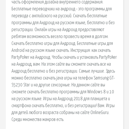
часть оформления дизайна внутреннего содержания.
Бесплатные переводчики на андроид - это программы для
перевода с английского на русский. Скачать бесплатные
программы для Андроид на русском языке, бесплатно и без
регистрации. Онлайн игры на Андроид предоставляют
ребятам возможность весело провести время в долгом.
Скачать бесплатно игры для Андроид. Бесплатные игры для
Android на русском языке скачать. Инструкция: как скачать
PartyPoker на Андроид. Чтобы скачать и установить PartyPoker
на Андроид, вам. На этом сайте вы сможете скачать все на
Андроид бесплатно и без регистрации. Самые лучшие. Здесь
можно бесплатно скачать java игры на телефон Samsung GT-
S5230 Star и на другие сенсорные. На данном сайте вы
сможете скачать бесплатно программы для Windows 8 и 10
на русском языке. Игры на Андроид 2018 для планшета и
смартфона скачать бесплатно, и без регистрации! Вам. Игры
для детей любого возраста собраны на сайте OnlineGuru.
Среди множества жанров есть.