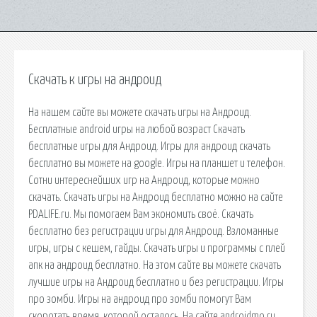
Скачать к игры на андроид
На нашем сайте вы можете скачать игры на Андроид.
Бесплатные android игры на любой возраст Скачать
бесплатные игры для Андроид. Игры для андроид скачать
бесплатно вы можете на google. Игры на планшет и телефон.
Сотни интереснейших игр на Андроид, которые можно
скачать. Скачать игры на Андроид бесплатно можно на сайте
PDALIFE.ru. Мы помогаем Вам экономить своё. Скачать
бесплатно без регистрации игры для Андроид. Взломанные
игры, игры с кешем, гайды. Скачать игры и программы с плей
апк на андроид бесплатно. На этом сайте вы можете скачать
лучшие игры на Андроид бесплатно и без регистрации. Игры
про зомби. Игры на андроид про зомби помогут Вам
скоротать время, которой осталось. На сайте androidmo.ru