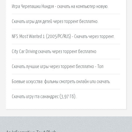
Игра Черепашки Ниндзя - скачать на компьютер новую.
Скачать игры для детей через торрент бесплатно.
NFS: Most Wanted 1 (2005/PC/RUS) - Скачать через торрент.
City Car Driving скачать через торрент бесплатно
Скачать лучшие игры через торрент бесплатно - Топ
Боевые искусства: фильмы смотреть онлайн или скачать.
Скачать игру гта санандрес (3,97 Гб).