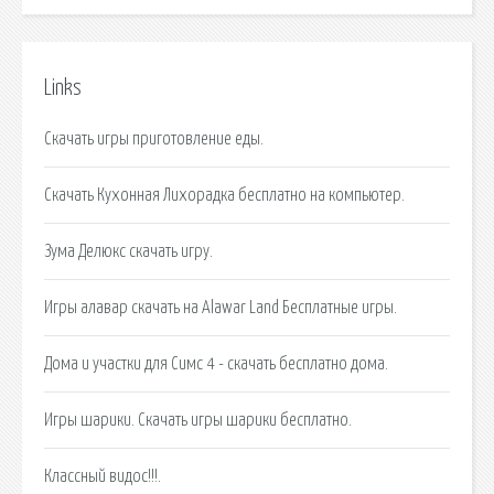
Links
Скачать игры приготовление еды.
Скачать Кухонная Лихорадка бесплатно на компьютер.
Зума Делюкс скачать игру.
Игры алавар скачать на Alawar Land Бесплатные игры.
Дома и участки для Симс 4 - скачать бесплатно дома.
Игры шарики. Скачать игры шарики бесплатно.
Классный видос!!!.