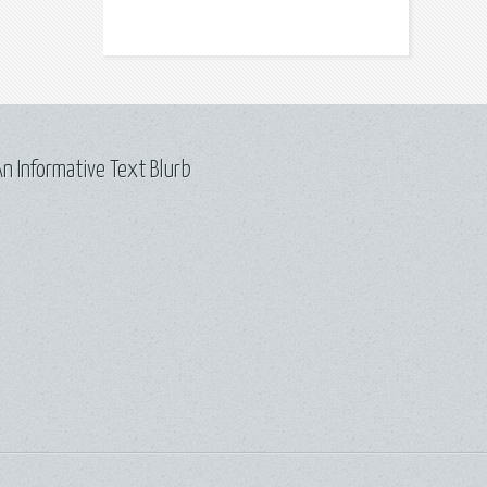
n Informative Text Blurb