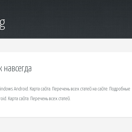
g
к навсегда
dows Android. Карта сайта. Перечень всех статей на сайте. Подробные
d. Карта сайта. Перечень всех статей.