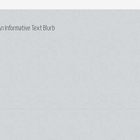
n Informative Text Blurb