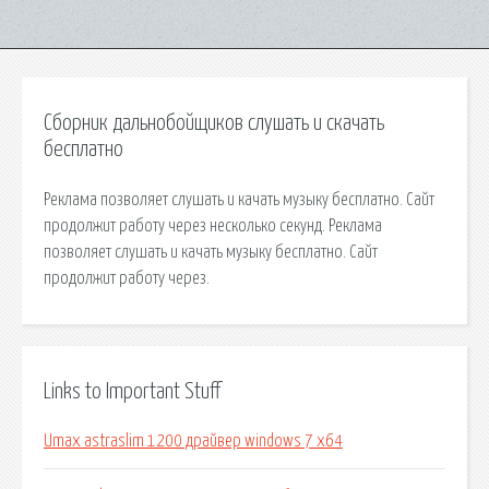
Сборник дальнобойщиков слушать и скачать
бесплатно
Реклама позволяет слушать и качать музыку бесплатно. Сайт
продолжит работу через несколько секунд. Реклама
позволяет слушать и качать музыку бесплатно. Сайт
продолжит работу через.
Links to Important Stuff
Umax astraslim 1200 драйвер windows 7 x64