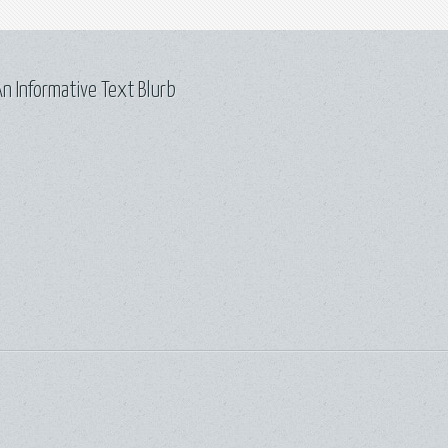
n Informative Text Blurb