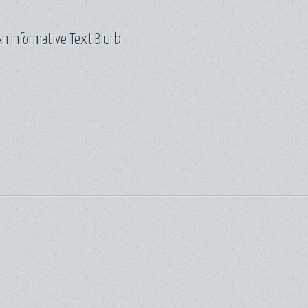
n Informative Text Blurb