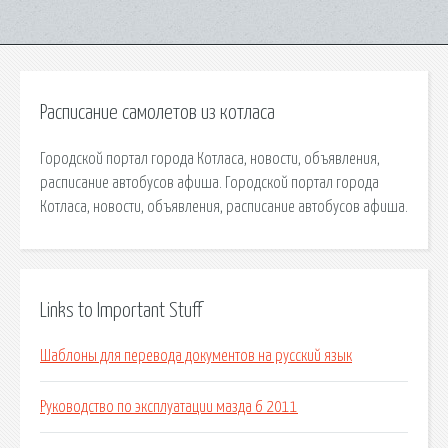
Расписание самолетов из котласа
Городской портал города Котласа, новости, объявления,
расписание автобусов афиша. Городской портал города
Котласа, новости, объявления, расписание автобусов афиша.
Links to Important Stuff
Шаблоны для перевода документов на русский язык
Руководство по эксплуатации мазда 6 2011