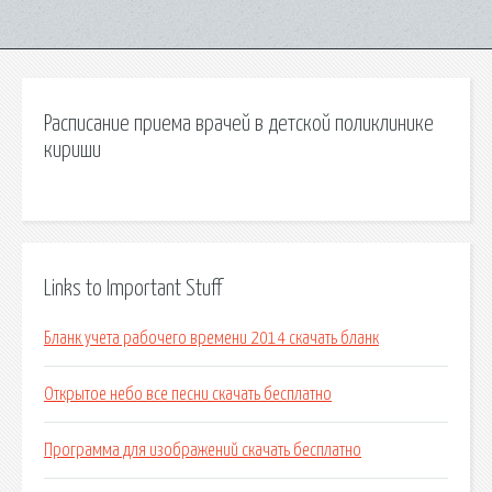
Расписание приема врачей в детской поликлинике
кириши
Links to Important Stuff
Бланк учета рабочего времени 2014 скачать бланк
Открытое небо все песни скачать бесплатно
Программа для изображений скачать бесплатно