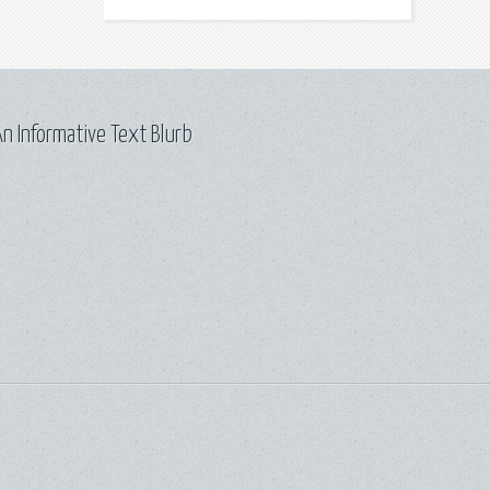
n Informative Text Blurb