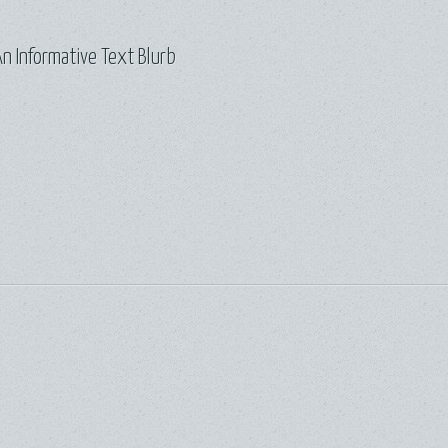
n Informative Text Blurb