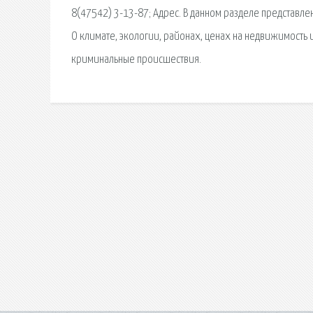
8(47542) 3-13-87; Адрес. В данном разделе представл
О климате, экологии, районах, ценах на недвижимость 
криминальные происшествия.