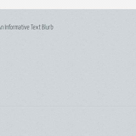
n Informative Text Blurb