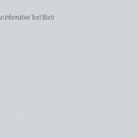
n Informative Text Blurb