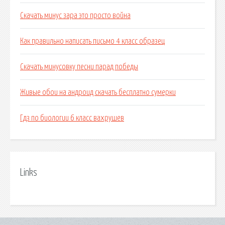
Скачать минус зара это просто война
Как правильно написать письмо 4 класс образец
Скачать минусовку песни парад победы
Живые обои на андроид скачать бесплатно сумерки
Гдз по биологии 6 класс вахрушев
Links