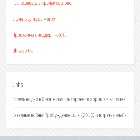
Расписание электричек сосново
Скачать сентров 4 игру
Программа с поддержкой 3d
Ultraiso 64
Links
Залечь на дно в Брюгге скачать торрент в хорошем качестве.
Звёздные войны: Пробуждение силы (2015) смотреть онлайн.