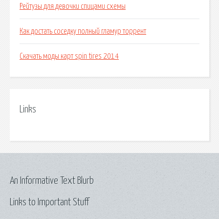
Рейтузы для девочки спицами схемы
Как достать соседку полный гламур торрент
Скачать моды карт spin tires 2014
Links
An Informative Text Blurb
Links to Important Stuff