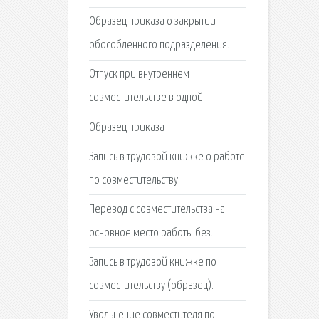
Образец приказа о закрытии
обособленного подразделения.
Отпуск при внутреннем
совместительстве в одной.
Образец приказа
Запись в трудовой книжке о работе
по совместительству.
Перевод с совместительства на
основное место работы без.
Запись в трудовой книжке по
совместительству (образец).
Увольнение совместителя по