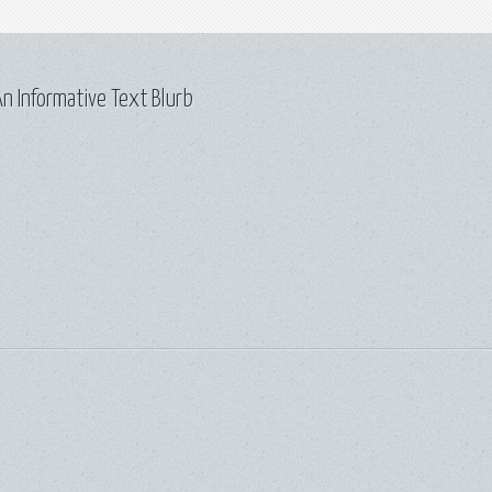
n Informative Text Blurb