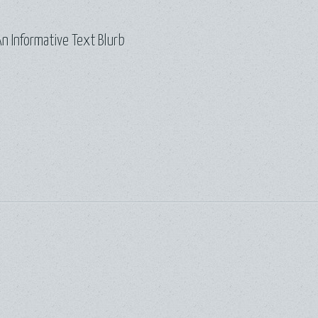
n Informative Text Blurb