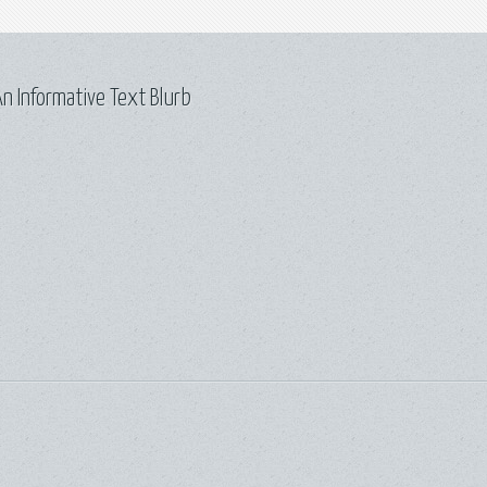
n Informative Text Blurb