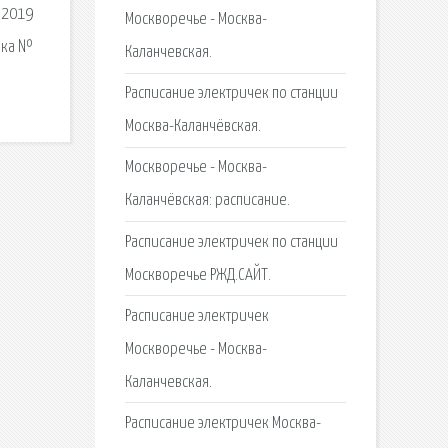
 2019
Москворечье - Москва-
чка №
Каланчевская.
Расписание электричек по станции
Москва-Каланчёвская.
Москворечье - Москва-
Каланчёвская: расписание.
Расписание электричек по станции
Москворечье РЖД.САЙТ.
Расписание электричек
Москворечье - Москва-
Каланчевская.
Расписание электричек Москва-