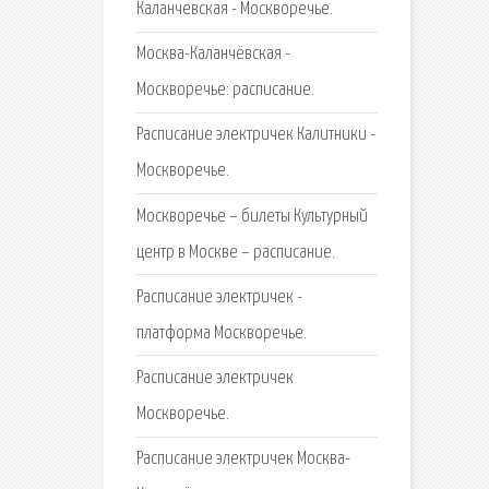
Каланчевская - Москворечье.
Москва-Каланчёвская -
Москворечье: расписание.
Расписание электричек Калитники -
Москворечье.
Москворечье – билеты Культурный
центр в Москве – расписание.
Расписание электричек -
платформа Москворечье.
Расписание электричек
Москворечье.
Расписание электричек Москва-