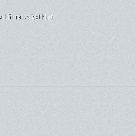
n Informative Text Blurb