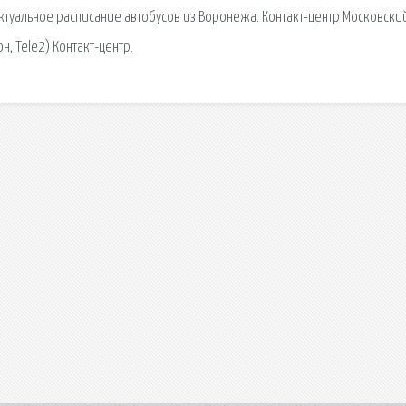
ктуальное расписание автобусов из Воронежа. Контакт-центр Московски
н, Tele2) Контакт-центр.