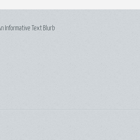
n Informative Text Blurb