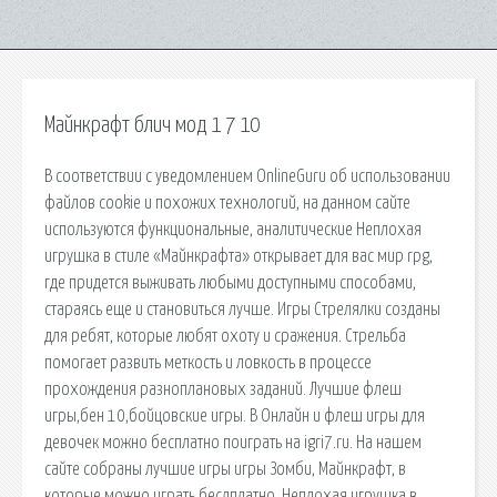
Майнкрафт блич мод 1 7 10
В соответствии с уведомлением OnlineGuru об использовании
файлов cookie и похожих технологий, на данном сайте
используются функциональные, аналитические Неплохая
игрушка в стиле «Майнкрафта» открывает для вас мир rpg,
где придется выживать любыми доступными способами,
стараясь еще и становиться лучше. Игры Стрелялки созданы
для ребят, которые любят охоту и сражения. Стрельба
помогает развить меткость и ловкость в процессе
прохождения разноплановых заданий. Лучшие флеш
игры,бен 10,бойцовские игры. В Онлайн и флеш игры для
девочек можно бесплатно поиграть на igri7.ru. На нашем
сайте собраны лучшие игры игры Зомби, Майнкрафт, в
которые можно играть беслплатно. Неплохая игрушка в