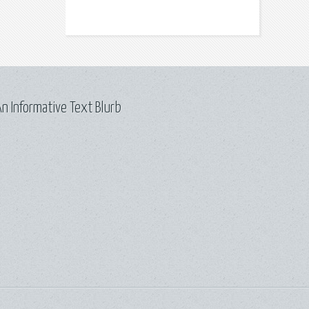
n Informative Text Blurb