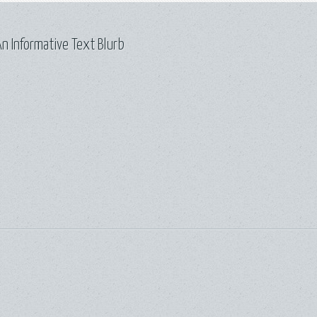
n Informative Text Blurb