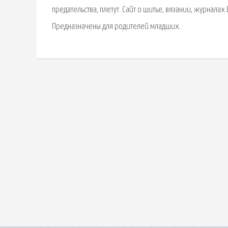
предательства, плетут. Сайт о шитье, вязании, журнал
Предназначены для родителей младших.