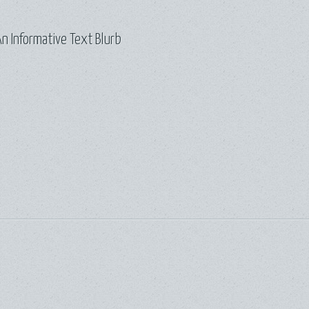
n Informative Text Blurb