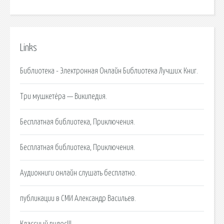
Links
Библиотека - Электронная Онлайн Библиотека Лучших Книг.
Три мушкетёра — Википедия.
Бесплатная библиотека, Приключения.
Бесплатная библиотека, Приключения.
Аудиокниги онлайн cлушать бесплатно.
публикации в СМИ Александр Васильев.
Классный видос!!!.